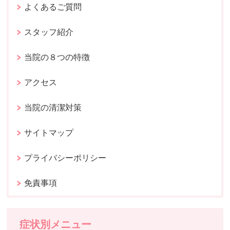
よくあるご質問
スタッフ紹介
当院の８つの特徴
アクセス
当院の清潔対策
サイトマップ
プライバシーポリシー
免責事項
症状別メニュー