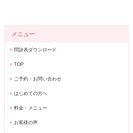
メニュー
問診表ダウンロード
TOP
ご予約・お問い合わせ
はじめての方へ
料金・メニュー
お客様の声