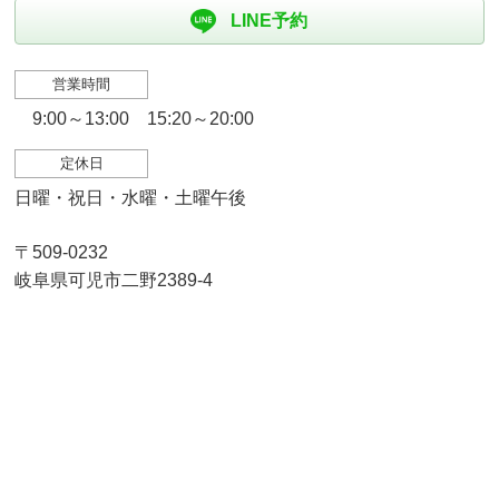
LINE予約
営業時間
9:00～13:00 15:20～20:00
定休日
日曜・祝日・水曜・土曜午後
〒509-0232
岐阜県可児市二野2389-4