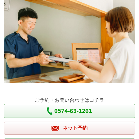
ご予約・お問い合わせはコチラ
0574-63-1261
ネット予約