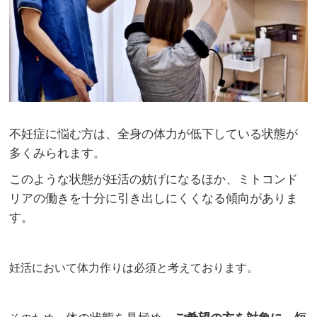
不妊症に悩む方は、全身の体力が低下している状態が
多くみられます。
このような状態が妊活の妨げになるほか、ミトコンド
リアの働きを十分に引き出しにくくなる傾向がありま
す。
妊活において体力作りは必須と考えております。