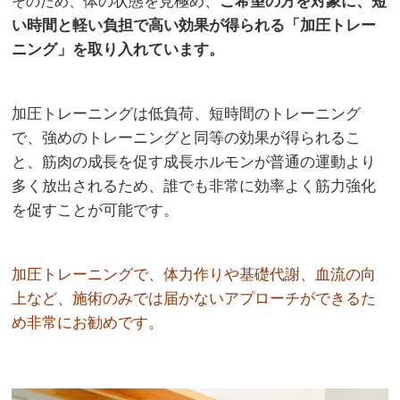
体の状態を見極め、
ご希望の方を対象に、短
そのため、
い時間と軽い負担で高い効果が得られる「加圧トレー
ニング」を取り入れています。
加圧トレーニングは低負荷、短時間のトレーニング
で、強めのトレーニングと同等の効果が得られるこ
と、筋肉の成長を促す成長ホルモンが普通の運動より
多く放出されるため、誰でも非常に効率よく筋力強化
を促すことが可能です。
加圧トレーニングで、体力作りや基礎代謝、血流の向
上など、施術のみでは届かないアプローチができるた
め非常にお勧めです。