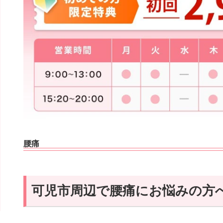
腰痛
可児市周辺で腰痛にお悩みの方