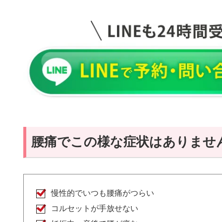
腰痛でこの様な症状はありませ
慢性的でいつも腰痛がつらい
コルセットが手放せない