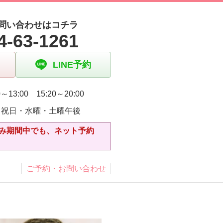
問い合わせはコチラ
4-63-1261
LINE予約
～13:00 15:20～20:00
・祝日・水曜・土曜午後
休み期間中でも、ネット予約
ご予約・お問い合わせ