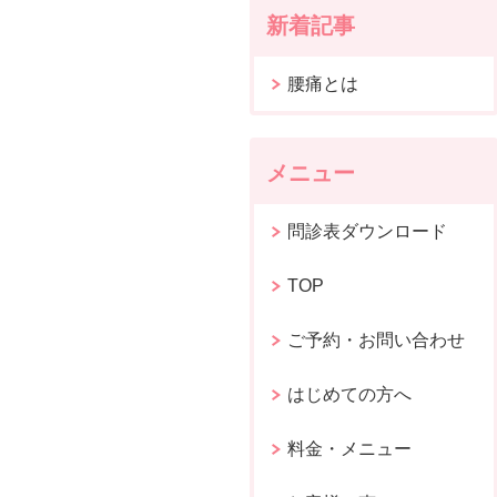
新着記事
腰痛とは
メニュー
問診表ダウンロード
TOP
ご予約・お問い合わせ
はじめての方へ
料金・メニュー