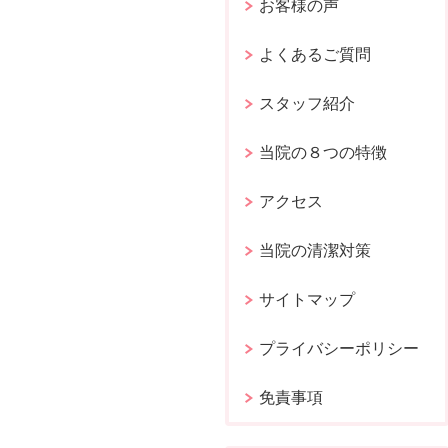
お客様の声
よくあるご質問
スタッフ紹介
当院の８つの特徴
アクセス
当院の清潔対策
サイトマップ
プライバシーポリシー
免責事項