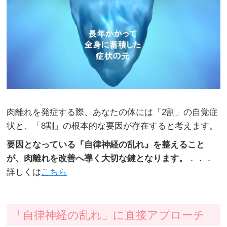
肉離れを発症する際、あなたの体には「2割」の自覚症
状と、「8割」の根本的な要因が存在すると考えます。
要因となっている『自律神経の乱れ』を整えること
が、肉離れを改善へ導く大切な鍵となります。
．．．
詳しくは
こちら
「自律神経の乱れ」に直接アプローチ