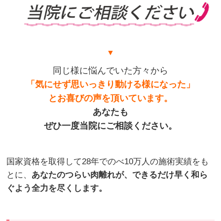
▼
同じ様に悩んでいた方々から
「気にせず思いっきり動ける様になった」
とお喜びの声を頂いています。
あなたも
ぜひ一度当院にご相談ください。
国家資格を取得して28年でのべ10万人の施術実績をも
とに、
あなたのつらい肉離れが、できるだけ早く和ら
ぐよう全力を尽くします。