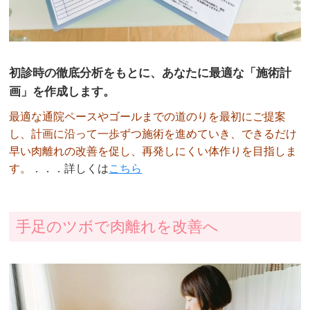
初診時の徹底分析をもとに、あなたに最適な「施術計
画」を作成します。
最適な通院ペースやゴールまでの道のりを最初にご提案
し、計画に沿って一歩ずつ施術を進めていき、できるだけ
早い肉離れの改善を促し、再発しにくい体作りを目指しま
す。
．．．詳しくは
こちら
手足のツボで肉離れを改善へ