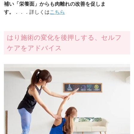
補い「栄養面」からも肉離れの改善を促しま
す。
．．．詳しくは
こちら
はり施術の変化を後押しする、セルフ
ケアをアドバイス