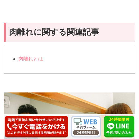
肉離れに関する関連記事
肉離れとは