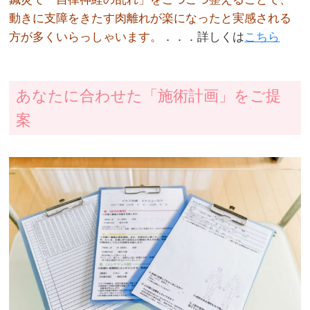
動きに支障をきたす肉離れが楽になったと実感される
方が多くいらっしゃいます。
．．．詳しくは
こちら
あなたに合わせた「施術計画」をご提
案