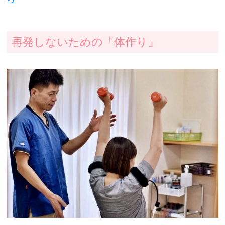
再発しないための「体作り」