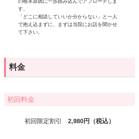
の根本原因に一歩踏み込んでアプローチしま
す。
「どこに相談していいか分からない」と一人
で抱え込まずに、まずは当院にお話を聞かせ
て下さい。
料金
初回料金
初回限定割引
2,980円（税込）