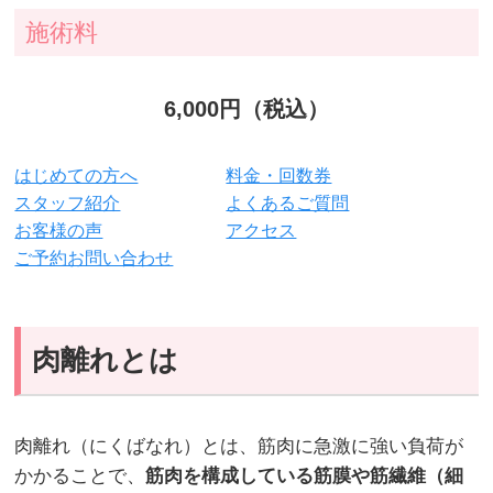
施術料
6,000円（税込）
はじめての方へ
料金・回数券
スタッフ紹介
よくあるご質問
お客様の声
アクセス
ご予約お問い合わせ
肉離れとは
肉離れ（にくばなれ）とは、筋肉に急激に強い負荷が
かかることで、
筋肉を構成している筋膜や筋繊維（細