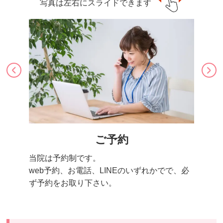
写真は左右にスライドできます
ご予約
当院は予約制です。
web予約、お電話、LINEのいずれかでで、必
ず予約をお取り下さい。