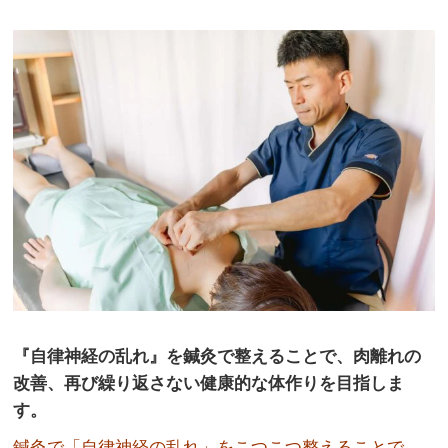
『自律神経の乱れ』を鍼灸で整えることで、肉離れの
改善、再び繰り返さない健康的な体作りを目指しま
す。
鍼灸で「自律神経の乱れ」をこつこつ整えることで、