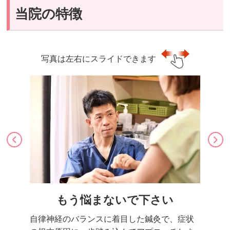
当院の特徴
写真は左右にスライドできます
もう悩まないで下さい
自律神経のバランスに着目した鍼灸で、症状