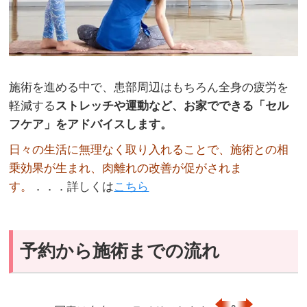
施術を進める中で、患部周辺はもちろん全身の疲労を
軽減する
ストレッチや運動など、お家でできる「セル
フケア」をアドバイスします。
日々の生活に無理なく取り入れることで、施術との相
乗効果が生まれ、肉離れの改善が促がされま
す。
．．．詳しくは
こちら
予約から施術までの流れ