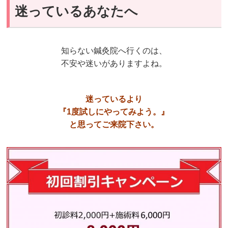
迷っているあなたへ
知らない鍼灸院へ行くのは、
不安や迷いがありますよね。
迷っているより
『1度試しにやってみよう。』
と思って
ご来院下さい。