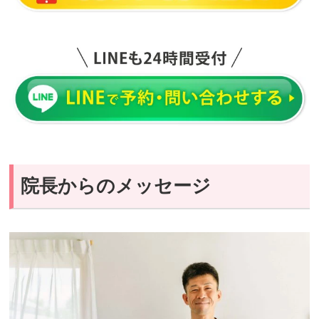
院長からのメッセージ