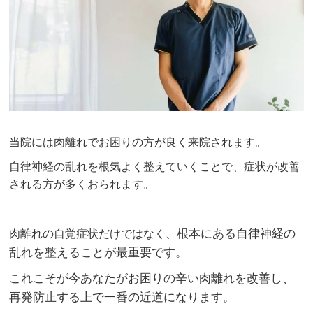
当院には肉離れでお困りの方が良く来院されます。
自律神経の乱れを根気よく整えていくことで、症状が改善
される方が多くおられます。
根本にある自律神経の
肉離れの自覚症状だけではなく、
乱れを整えることが最重要です。
これこそが今あなたがお困りの辛い肉離れを改善し、
再発防止する上で一番の近道になります。