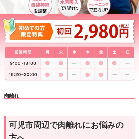
肉離れ
可児市周辺で肉離れにお悩みの
方へ