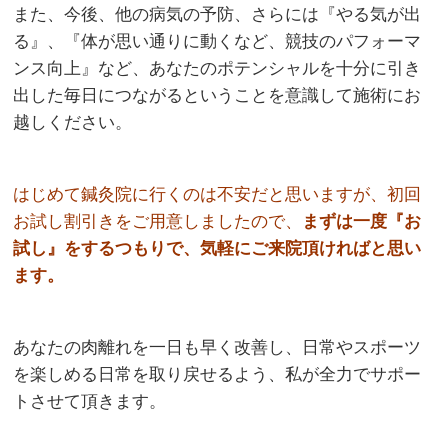
また、今後、他の病気の予防、さらには『やる気が出
る』、『体が思い通りに動くなど、競技のパフォーマ
ンス向上』など、あなたのポテンシャルを十分に引き
出した毎日につながるということを意識して施術にお
越しください。
はじめて鍼灸院に行くのは不安だと思いますが、初回
お試し割引きをご用意しましたので、
まずは一度『お
試し』をするつもりで、気軽にご来院頂ければと思い
ます。
あなたの肉離れを一日も早く改善し、日常やスポーツ
を楽しめる日常を取り戻せるよう、私が全力でサポー
トさせて頂きます。