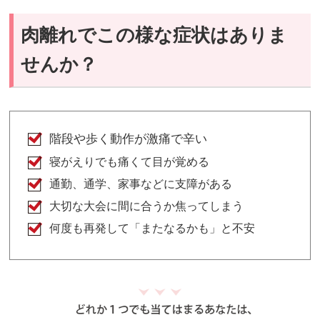
肉離れでこの様な症状はありま
せんか？
階段や歩く動作が激痛で辛い
寝がえりでも痛くて目が覚める
通勤、通学、家事などに支障がある
大切な大会に間に合うか焦ってしまう
何度も再発して「またなるかも」と不安