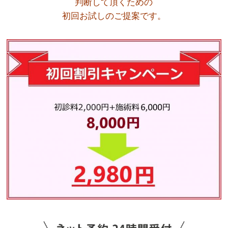
判断して頂くための
初回お試しのご提案です。