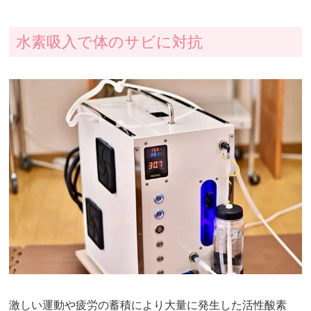
水素吸入で体のサビに対抗
激しい運動や疲労の蓄積により大量に発生した活性酸素