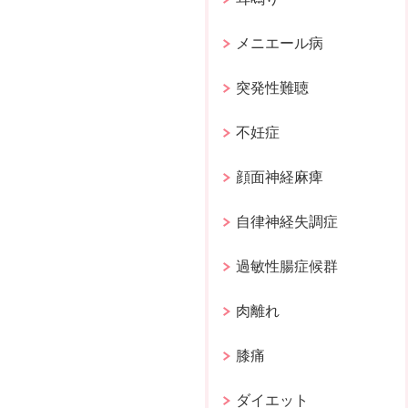
メニエール病
突発性難聴
不妊症
顔面神経麻痺
自律神経失調症
過敏性腸症候群
肉離れ
膝痛
ダイエット