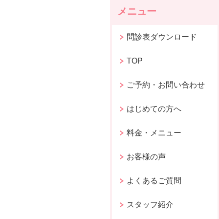
メニュー
問診表ダウンロード
TOP
ご予約・お問い合わせ
はじめての方へ
料金・メニュー
お客様の声
よくあるご質問
スタッフ紹介