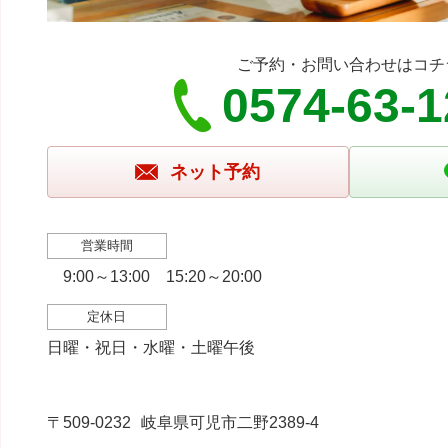
ご予約・お問い合わせはコチ
0574-63-
ネット予約
営業時間
9:00～13:00 15:20～20:00
定休日
日曜・祝日・水曜・土曜午後
〒509-0232
岐阜県可児市二野2389-4