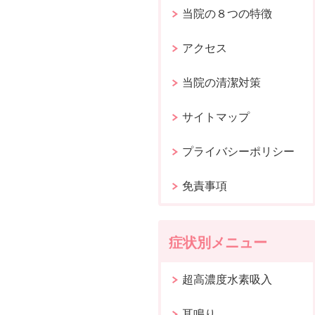
当院の８つの特徴
アクセス
当院の清潔対策
サイトマップ
プライバシーポリシー
免責事項
症状別メニュー
超高濃度水素吸入
耳鳴り