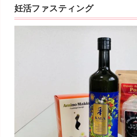
妊活ファスティング