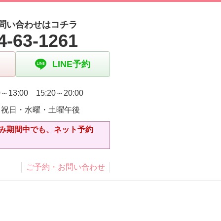
問い合わせはコチラ
4-63-1261
LINE予約
～13:00 15:20～20:00
・祝日・水曜・土曜午後
休み期間中でも、ネット予約
ご予約・お問い合わせ