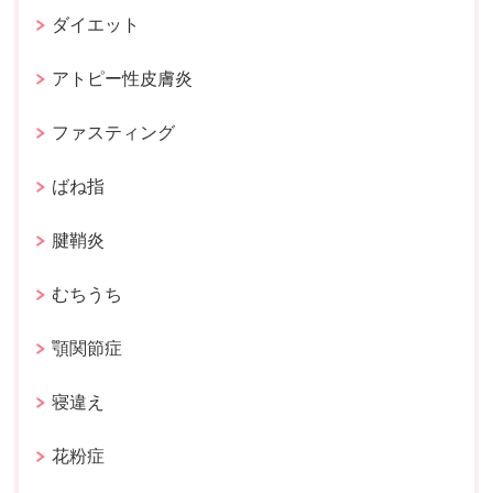
ダイエット
アトピー性皮膚炎
ファスティング
ばね指
腱鞘炎
むちうち
顎関節症
寝違え
花粉症