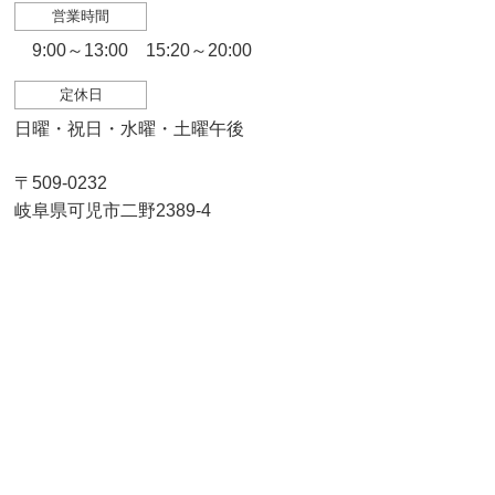
営業時間
9:00～13:00 15:20～20:00
定休日
日曜・祝日・水曜・土曜午後
〒509-0232
岐阜県可児市二野2389-4