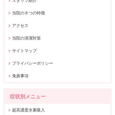
スタッフ紹介
当院の８つの特徴
アクセス
当院の清潔対策
サイトマップ
プライバシーポリシー
免責事項
症状別メニュー
超高濃度水素吸入