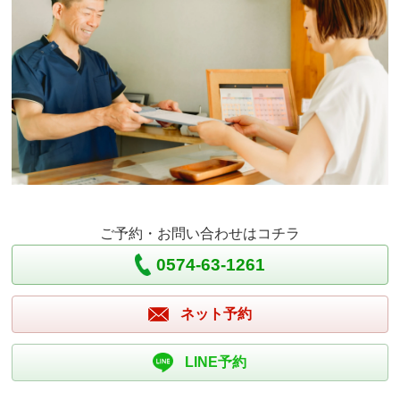
ご予約・お問い合わせはコチラ
0574-63-1261
ネット予約
LINE予約