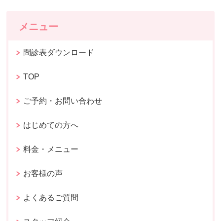
メニュー
問診表ダウンロード
TOP
ご予約・お問い合わせ
はじめての方へ
料金・メニュー
お客様の声
よくあるご質問