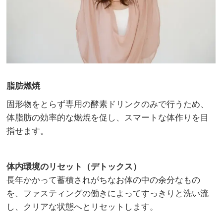
脂肪燃焼
固形物をとらず専用の酵素ドリンクのみで行うため、
体脂肪の効率的な燃焼を促し、スマートな体作りを目
指せます。
体内環境のリセット（デトックス）
長年かかって蓄積されがちなお体の中の余分なもの
を、ファスティングの働きによってすっきりと洗い流
し、クリアな状態へとリセットします。