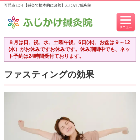
可児市 はり【鍼灸で根本的に改善】ふじかけ鍼灸院
８月は日、祝、水、土曜午後、6日(木)、お盆は９～12
(水）がお休みですお休みです。休み期間中でも、ネッ
ト予約は24時間受付ております。
ファスティングの効果