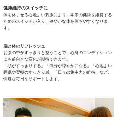
健康維持のスイッチに
体を休ませる心地よい刺激により、本来の健康を維持する
ためのスイッチが入り、健やかな体を保ちやすくなりま
す。
脳と体のリフレッシュ
お腹の中がすっきりと整うことで、心身のコンディション
にも前向きな変化が期待できます。
「頭がすっきりする」「気分が穏やかになる」「心地よい
睡眠や翌朝のすっきり感」「日々の集中力の維持」など、
快適な毎日をサポートします。