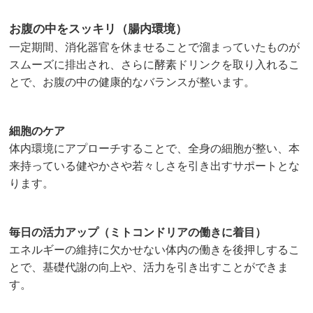
お腹の中をスッキリ（腸内環境）
一定期間、消化器官を休ませることで溜まっていたものが
スムーズに排出され、さらに酵素ドリンクを取り入れるこ
とで、お腹の中の健康的なバランスが整います。
細胞のケア
体内環境にアプローチすることで、全身の細胞が整い、本
来持っている健やかさや若々しさを引き出すサポートとな
ります。
毎日の活力アップ（ミトコンドリアの働きに着目）
エネルギーの維持に欠かせない体内の働きを後押しするこ
とで、基礎代謝の向上や、活力を引き出すことができま
す。