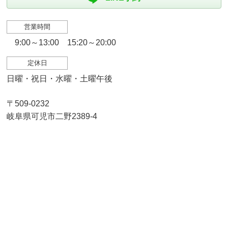
営業時間
9:00～13:00 15:20～20:00
定休日
日曜・祝日・水曜・土曜午後
〒509-0232
岐阜県可児市二野2389-4