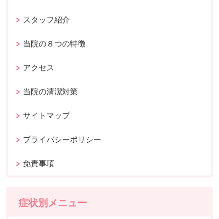
スタッフ紹介
当院の８つの特徴
アクセス
当院の清潔対策
サイトマップ
プライバシーポリシー
免責事項
症状別メニュー