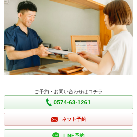
ご予約・お問い合わせはコチラ
0574-63-1261
ネット予約
LINE予約