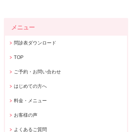
メニュー
問診表ダウンロード
TOP
ご予約・お問い合わせ
はじめての方へ
料金・メニュー
お客様の声
よくあるご質問