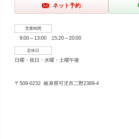
ネット予約
営業時間
9:00～13:00 15:20～20:00
定休日
日曜・祝日・水曜・土曜午後
〒509-0232
岐阜県可児市二野2389-4