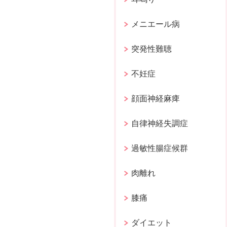
メニエール病
突発性難聴
不妊症
顔面神経麻痺
自律神経失調症
過敏性腸症候群
肉離れ
膝痛
ダイエット