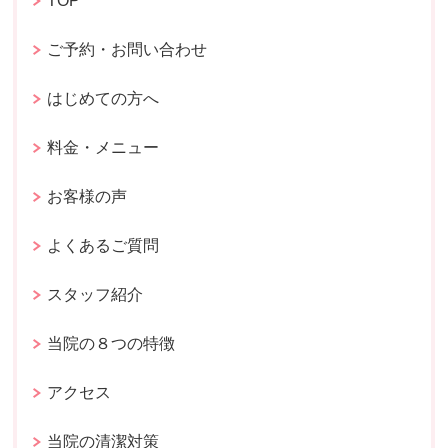
TOP
ご予約・お問い合わせ
はじめての方へ
料金・メニュー
お客様の声
よくあるご質問
スタッフ紹介
当院の８つの特徴
アクセス
当院の清潔対策