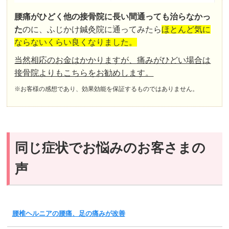
腰痛がひどく他の接骨院に長い間通っても治らなかっ
た
のに、ふじかけ鍼灸院に通ってみたら
ほとんど気に
ならないくらい良くなりました。
当然相応のお金はかかりますが、痛みがひどい場合は
接骨院よりもこちらをお勧めします。
※お客様の感想であり、効果効能を保証するものではありません。
同じ症状でお悩みのお客さまの
声
腰椎ヘルニアの腰痛、足の痛みが改善