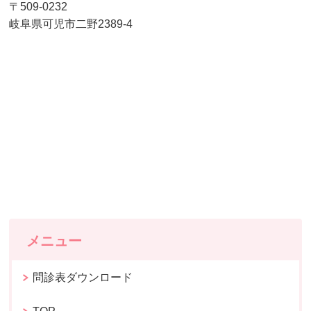
〒509-0232
岐阜県可児市二野2389-4
メニュー
問診表ダウンロード