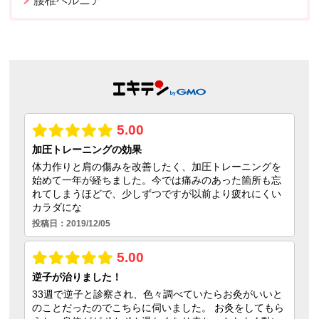
腰椎ヘルニア