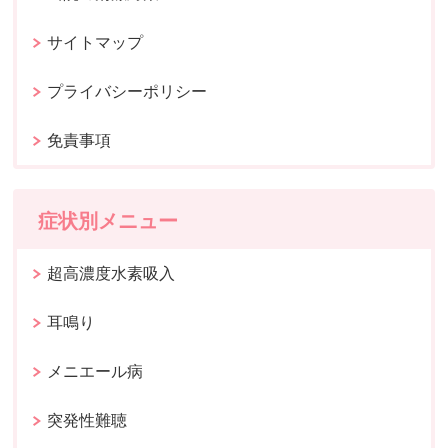
サイトマップ
プライバシーポリシー
免責事項
症状別メニュー
超高濃度水素吸入
耳鳴り
メニエール病
突発性難聴