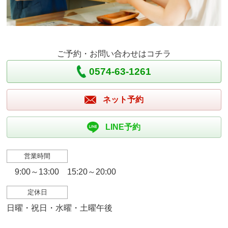
ご予約・お問い合わせはコチラ
0574-63-1261
ネット予約
LINE予約
営業時間
9:00～13:00 15:20～20:00
定休日
日曜・祝日・水曜・土曜午後