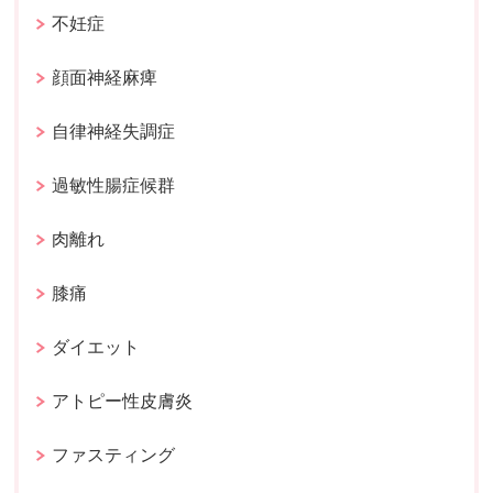
不妊症
顔面神経麻痺
自律神経失調症
過敏性腸症候群
肉離れ
膝痛
ダイエット
アトピー性皮膚炎
ファスティング