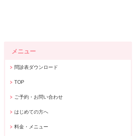
メニュー
問診表ダウンロード
TOP
ご予約・お問い合わせ
はじめての方へ
料金・メニュー