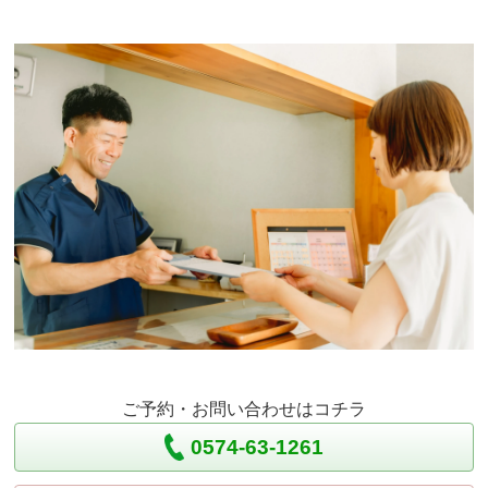
ご予約・お問い合わせはコチラ
0574-63-1261