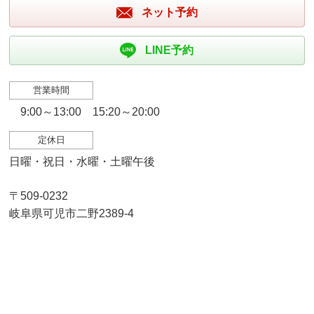
ネット予約
LINE予約
営業時間
9:00～13:00 15:20～20:00
定休日
日曜・祝日・水曜・土曜午後
〒509-0232
岐阜県可児市二野2389-4