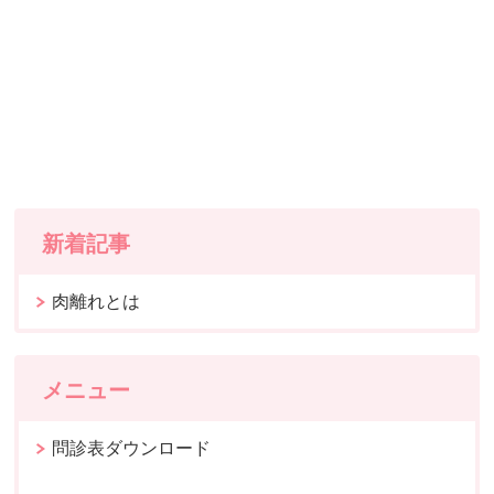
新着記事
肉離れとは
メニュー
問診表ダウンロード