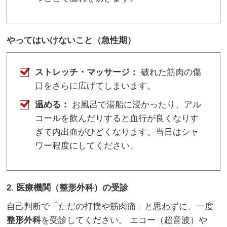
やってはいけないこと（急性期）
ストレッチ・マッサージ：
破れた筋肉の傷
口をさらに広げてしまいます。
温める：
お風呂で湯船に浸かったり、アル
コールを飲んだりすると血行が良くなりす
ぎて内出血がひどくなります。当日はシャ
ワー程度にしてください。
2. 医療機関（整形外科）の受診
自己判断で「ただの打撲や筋肉痛」と思わずに、一度
整形外科
を受診してください。 エコー（超音波）や