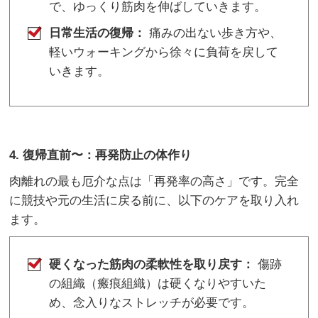
で、ゆっくり筋肉を伸ばしていきます。
日常生活の復帰：
痛みの出ない歩き方や、
軽いウォーキングから徐々に負荷を戻して
いきます。
4. 復帰直前〜：再発防止の体作り
肉離れの最も厄介な点は「再発率の高さ」です。完全
に競技や元の生活に戻る前に、以下のケアを取り入れ
ます。
硬くなった筋肉の柔軟性を取り戻す：
傷跡
の組織（瘢痕組織）は硬くなりやすいた
め、念入りなストレッチが必要です。