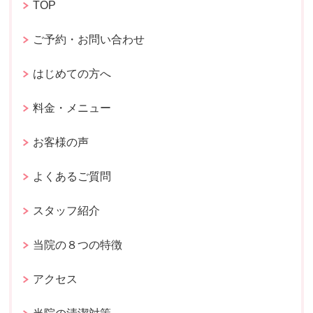
TOP
ご予約・お問い合わせ
はじめての方へ
料金・メニュー
お客様の声
よくあるご質問
スタッフ紹介
当院の８つの特徴
アクセス