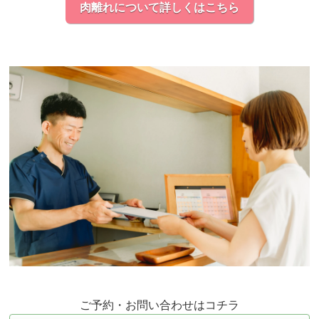
肉離れについて詳しくはこちら
ご予約・お問い合わせはコチラ