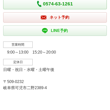
0574-63-1261
ネット予約
LINE予約
営業時間
9:00～13:00 15:20～20:00
定休日
日曜・祝日・水曜・土曜午後
〒509-0232
岐阜県可児市二野2389-4