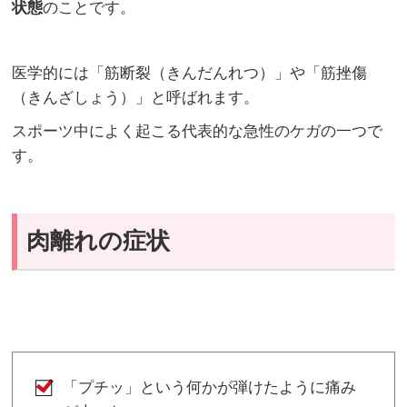
状態
のことです。
医学的には「筋断裂（きんだんれつ）」や「筋挫傷
（きんざしょう）」と呼ばれます。
スポーツ中によく起こる代表的な急性のケガの一つで
す。
肉離れの症状
「プチッ」という何かが弾けたように痛み