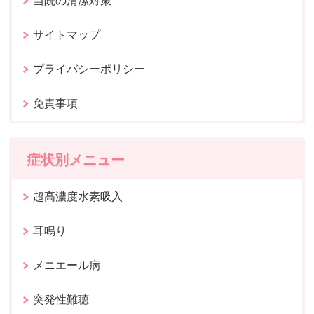
当院の清潔対策
サイトマップ
プライバシーポリシー
免責事項
症状別メニュー
超高濃度水素吸入
耳鳴り
メニエール病
突発性難聴