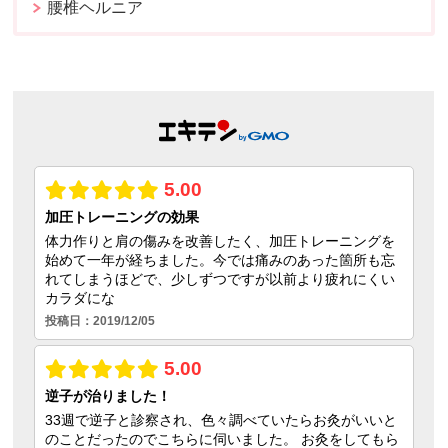
腰椎ヘルニア