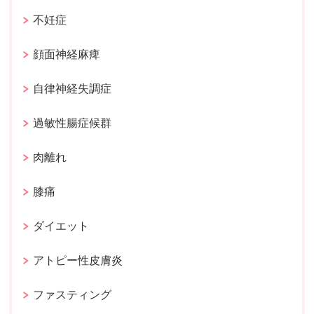
不妊症
顔面神経麻痺
自律神経失調症
過敏性腸症候群
肉離れ
膝痛
ダイエット
アトピー性皮膚炎
ファスティング